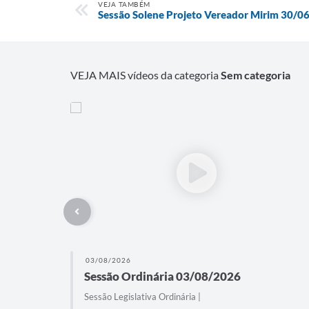
VEJA TAMBÉM
Sessão Solene Projeto Vereador Mirim 30/0
VEJA MAIS vídeos da categoria
Sem categoria
03/08/2026
Sessão Ordinária 03/08/2026
Sessão Legislativa Ordinária |