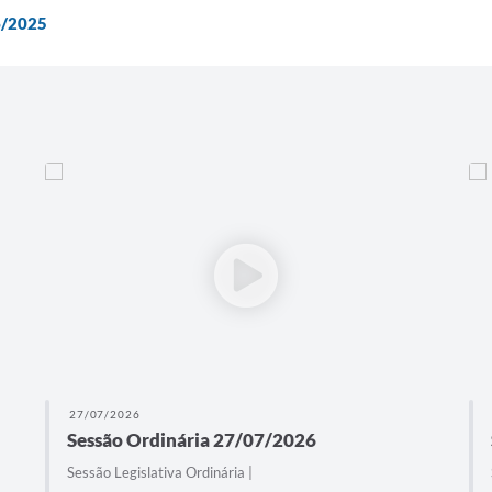
6/2025
27/07/2026
Sessão Ordinária 27/07/2026
Sessão Legislativa Ordinária |