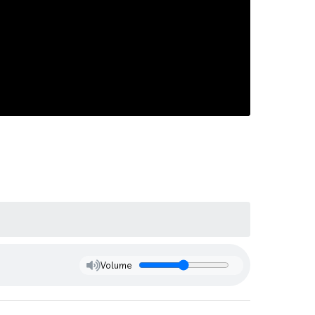
Volume