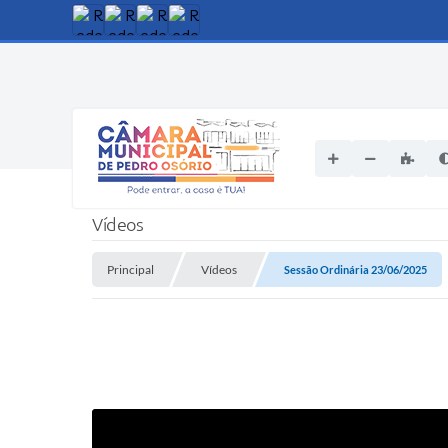
Vídeos
Principal
Vídeos
Sessão Ordinária 23/06/2025