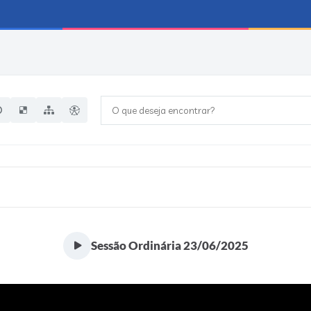
O que deseja encontrar?
Sessão Ordinária 23/06/2025