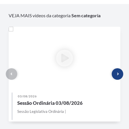
VEJA MAIS vídeos da categoria
Sem categoria
03/08/2026
Sessão Ordinária 03/08/2026
Sessão Legislativa Ordinária |