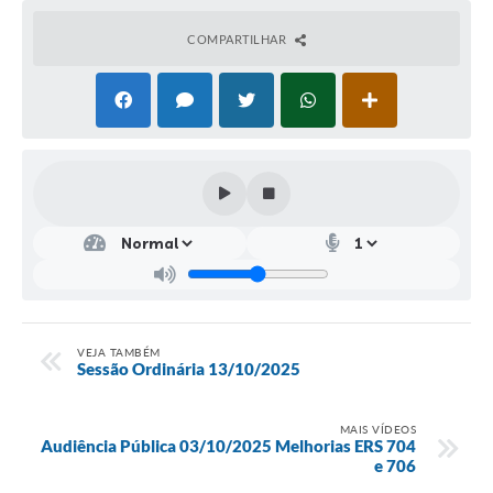
COMPARTILHAR
VEJA TAMBÉM
Sessão Ordinária 13/10/2025
MAIS VÍDEOS
Audiência Pública 03/10/2025 Melhorias ERS 704
e 706