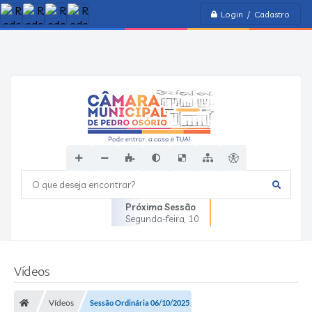
Login / Cadastro
O que deseja encontrar?
Próxima Sessão
Segunda-feira
10
Vídeos
Vídeos
Sessão Ordinária 06/10/2025