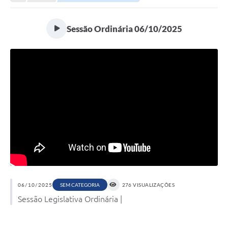
Sessão Ordinária 06/10/2025
06/10/2025
276 VISUALIZAÇÕES
SEM CATEGORIA
Sessão Legislativa Ordinária |