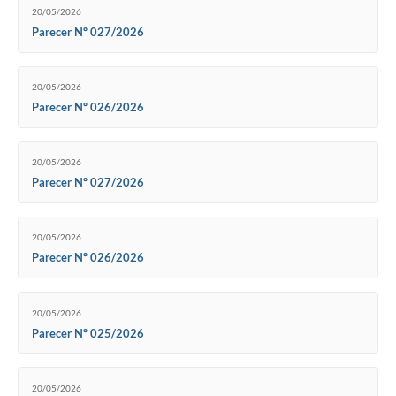
20/05/2026
Parecer Nº 027/2026
20/05/2026
Parecer Nº 026/2026
20/05/2026
Parecer Nº 027/2026
20/05/2026
Parecer Nº 026/2026
20/05/2026
Parecer Nº 025/2026
20/05/2026