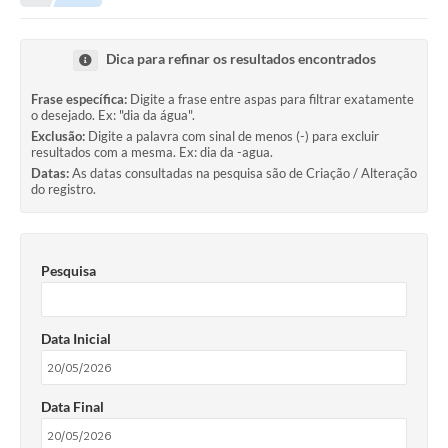
Dica para refinar os resultados encontrados
Frase específica:
Digite a frase entre aspas para filtrar exatamente
o desejado. Ex: "dia da água".
Exclusão:
Digite a palavra com sinal de menos (-) para excluir
resultados com a mesma. Ex: dia da -agua.
Datas:
As datas consultadas na pesquisa são de Criação / Alteração
do registro.
Pesquisa
Data Inicial
Data Final