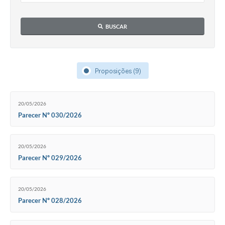
BUSCAR
Proposições (9)
20/05/2026
Parecer Nº 030/2026
20/05/2026
Parecer Nº 029/2026
20/05/2026
Parecer Nº 028/2026