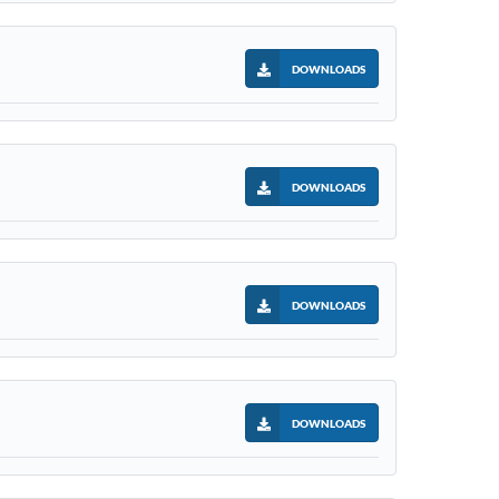
DOWNLOADS
DOWNLOADS
DOWNLOADS
DOWNLOADS