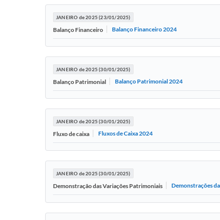
JANEIRO de 2025 (23/01/2025)
Balanço Financeiro 2024
Balanço Financeiro
JANEIRO de 2025 (30/01/2025)
Balanço Patrimonial 2024
Balanço Patrimonial
JANEIRO de 2025 (30/01/2025)
Fluxos de Caixa 2024
Fluxo de caixa
JANEIRO de 2025 (30/01/2025)
Demonstrações das
Demonstração das Variações Patrimoniais