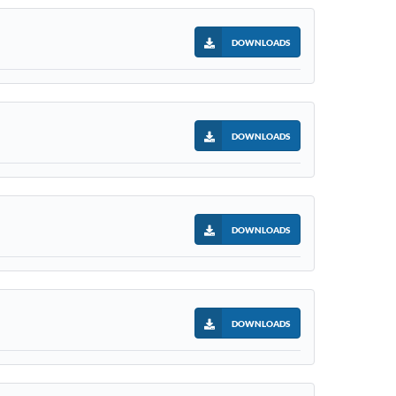
DOWNLOADS
DOWNLOADS
DOWNLOADS
DOWNLOADS