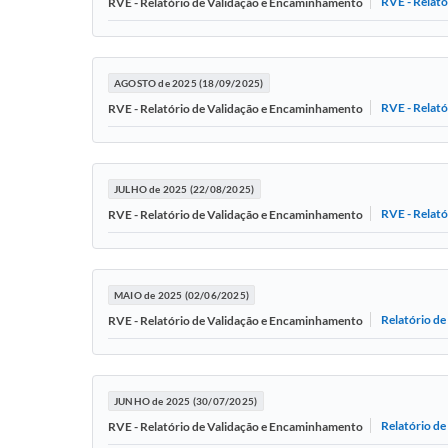
RVE - Relat
RVE - Relatório de Validação e Encaminhamento
AGOSTO de 2025 (18/09/2025)
RVE - Relat
RVE - Relatório de Validação e Encaminhamento
JULHO de 2025 (22/08/2025)
RVE - Relat
RVE - Relatório de Validação e Encaminhamento
MAIO de 2025 (02/06/2025)
Relatório d
RVE - Relatório de Validação e Encaminhamento
JUNHO de 2025 (30/07/2025)
Relatório d
RVE - Relatório de Validação e Encaminhamento