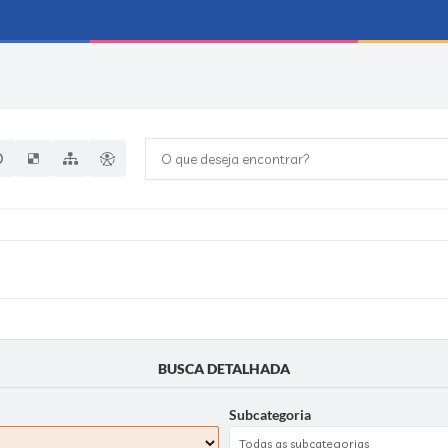
O que deseja encontrar?
BUSCA DETALHADA
Subcategoria