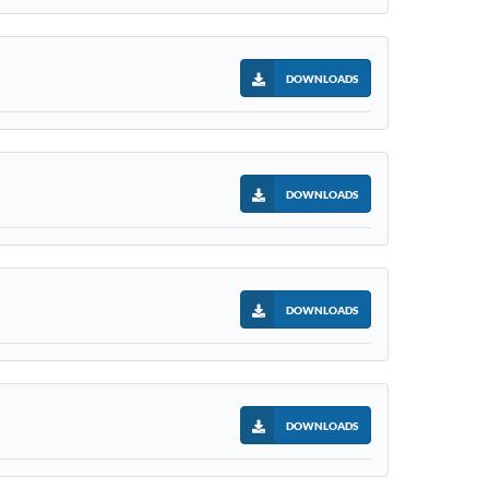
DOWNLOADS
DOWNLOADS
DOWNLOADS
DOWNLOADS