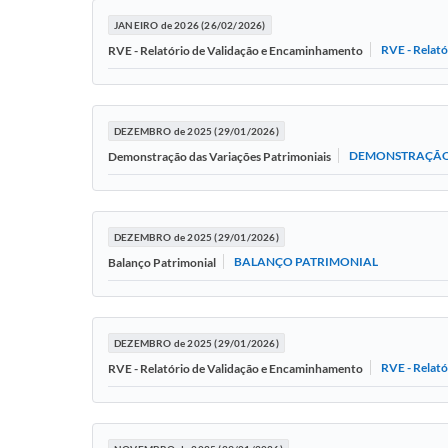
JANEIRO de 2026 (26/02/2026)
RVE - Relat
RVE - Relatório de Validação e Encaminhamento
DEZEMBRO de 2025 (29/01/2026)
DEMONSTRAÇÃO 
Demonstração das Variações Patrimoniais
DEZEMBRO de 2025 (29/01/2026)
BALANÇO PATRIMONIAL
Balanço Patrimonial
DEZEMBRO de 2025 (29/01/2026)
RVE - Relat
RVE - Relatório de Validação e Encaminhamento