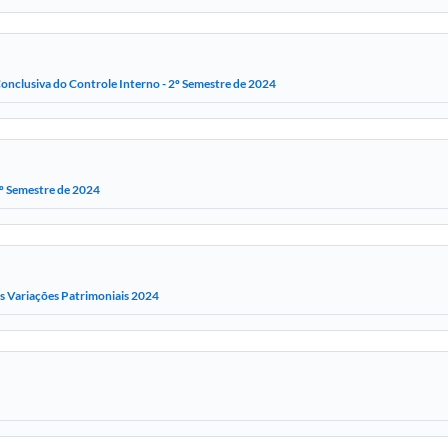
onclusiva do Controle Interno - 2º Semestre de 2024
2º Semestre de 2024
 Variações Patrimoniais 2024