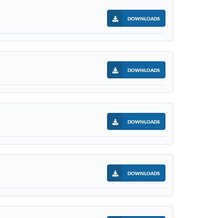
DOWNLOADS
DOWNLOADS
DOWNLOADS
DOWNLOADS