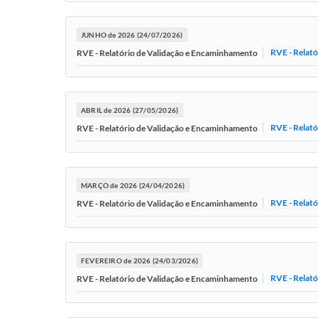
JUNHO de 2026 (24/07/2026)
RVE - Relat
RVE - Relatório de Validação e Encaminhamento
ABRIL de 2026 (27/05/2026)
RVE - Relat
RVE - Relatório de Validação e Encaminhamento
MARÇO de 2026 (24/04/2026)
RVE - Relat
RVE - Relatório de Validação e Encaminhamento
FEVEREIRO de 2026 (24/03/2026)
RVE - Relat
RVE - Relatório de Validação e Encaminhamento