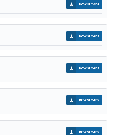
DOWNLOADS
DOWNLOADS
DOWNLOADS
DOWNLOADS
DOWNLOADS