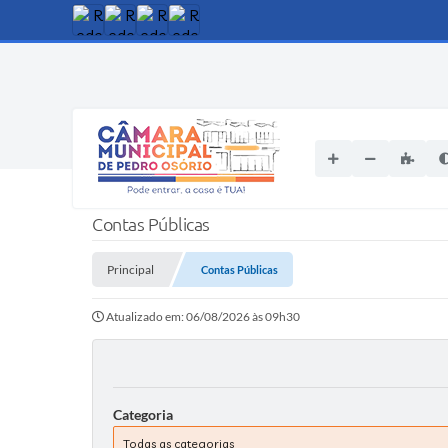
Contas Públicas
Principal
Contas Públicas
Atualizado em: 06/08/2026 às 09h30
Categoria