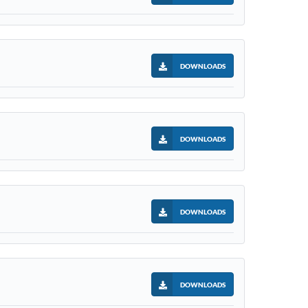
DOWNLOADS
DOWNLOADS
DOWNLOADS
DOWNLOADS