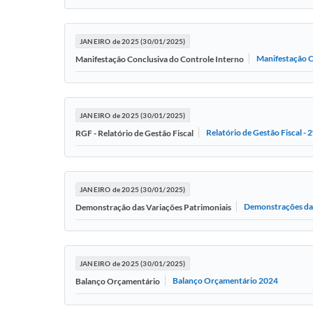
JANEIRO de 2025 (30/01/2025)
Manifestação C
Manifestação Conclusiva do Controle Interno
JANEIRO de 2025 (30/01/2025)
Relatório de Gestão Fiscal - 
RGF - Relatório de Gestão Fiscal
JANEIRO de 2025 (30/01/2025)
Demonstrações das
Demonstração das Variações Patrimoniais
JANEIRO de 2025 (30/01/2025)
Balanço Orçamentário 2024
Balanço Orçamentário