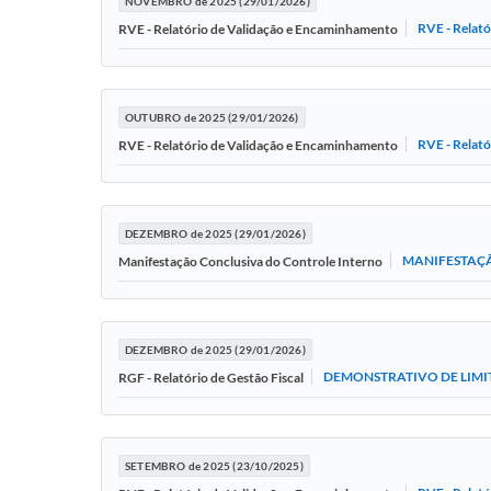
NOVEMBRO de 2025 (29/01/2026)
RVE - Relat
RVE - Relatório de Validação e Encaminhamento
OUTUBRO de 2025 (29/01/2026)
RVE - Relat
RVE - Relatório de Validação e Encaminhamento
DEZEMBRO de 2025 (29/01/2026)
MANIFESTAÇÃ
Manifestação Conclusiva do Controle Interno
DEZEMBRO de 2025 (29/01/2026)
DEMONSTRATIVO DE LIMIT
RGF - Relatório de Gestão Fiscal
SETEMBRO de 2025 (23/10/2025)