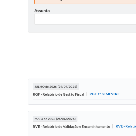
Assunto
JULHO de 2026 (24/07/2026)
RGF 1º SEMESTRE
RGF - Relatório de Gestão Fiscal
MAIO de 2026 (26/06/2026)
RVE - Relat
RVE - Relatório de Validação e Encaminhamento