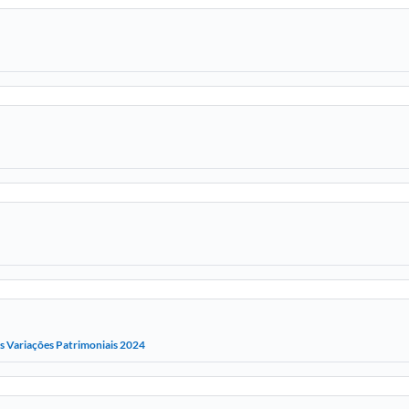
 Variações Patrimoniais 2024