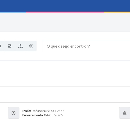
O que deseja encontrar?
04/05/2026 às 19:00
Início:
04/05/2026
Encerramento: