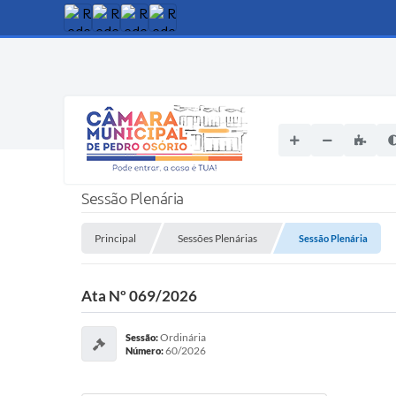
Sessão Plenária
Principal
Sessões Plenárias
Sessão Plenária
Ata Nº 069/2026
Ordinária
Sessão:
60/2026
Número: