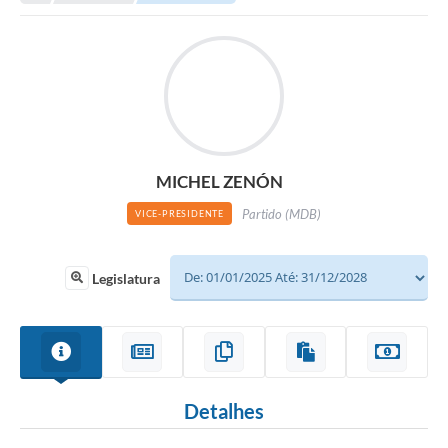
MICHEL ZENÓN
Partido (MDB)
VICE-PRESIDENTE
Legislatura
Detalhes