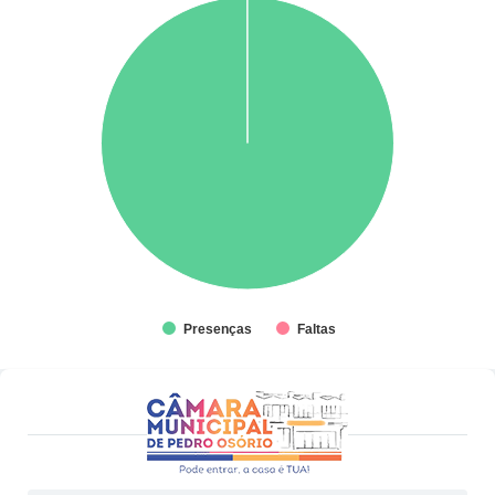
Presenças
Faltas