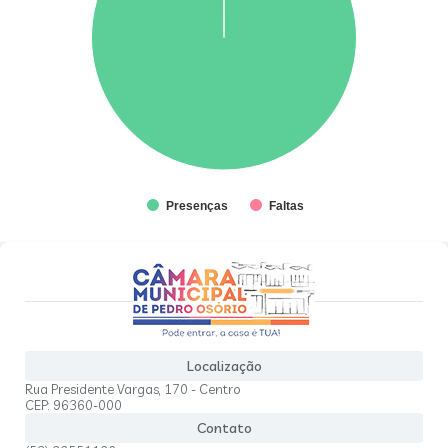
Presenças
Faltas
Localização
Rua Presidente Vargas, 170 - Centro
CEP: 96360-000
Contato