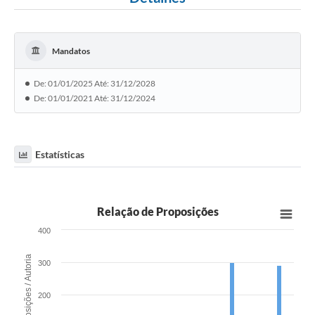
Mandatos
De: 01/01/2025 Até: 31/12/2028
De: 01/01/2021 Até: 31/12/2024
Estatísticas
Relação de Proposições
400
Proposições / Autoria
300
200