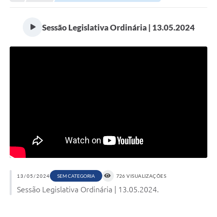
Sessão Legislativa Ordinária | 13.05.2024
13/05/2024
726 VISUALIZAÇÕES
SEM CATEGORIA
Sessão Legislativa Ordinária | 13.05.2024.