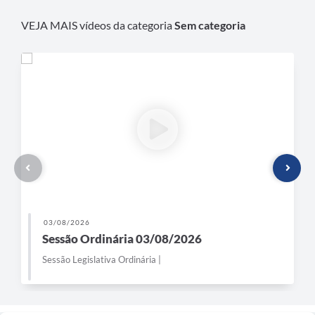
VEJA MAIS vídeos da categoria
Sem categoria
03/08/2026
Sessão Ordinária 03/08/2026
Sessão Legislativa Ordinária |