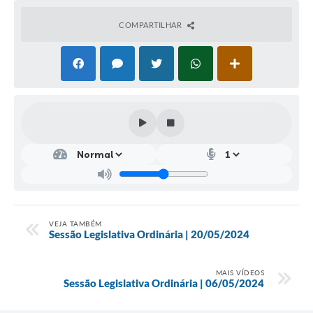
COMPARTILHAR
VEJA TAMBÉM
Sessão Legislativa Ordinária | 20/05/2024
MAIS VÍDEOS
Sessão Legislativa Ordinária | 06/05/2024