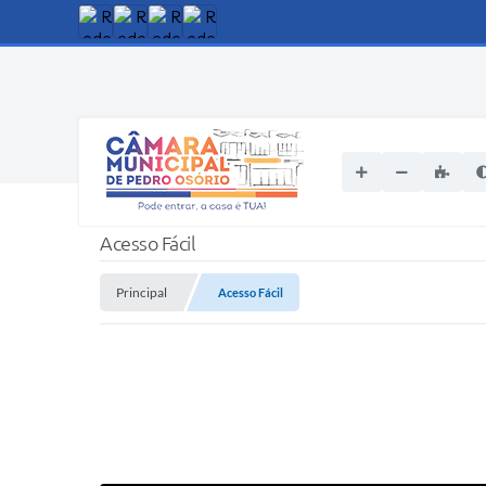
Acesso Fácil
Principal
Acesso Fácil