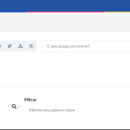
O que deseja encontrar?
Filtrar