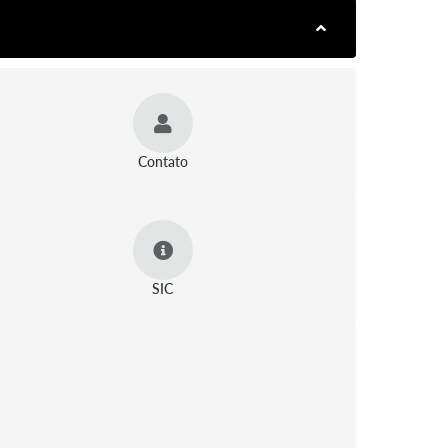
Contato
SIC