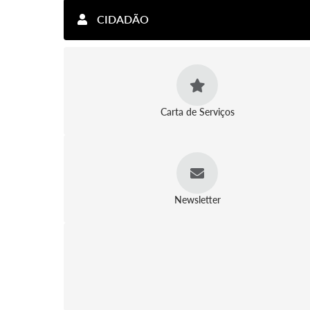
CIDADÃO
Carta de Serviços
Newsletter