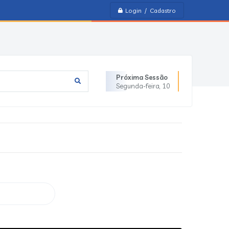
Login / Cadastro
Próxima Sessão
Segunda-feira
10