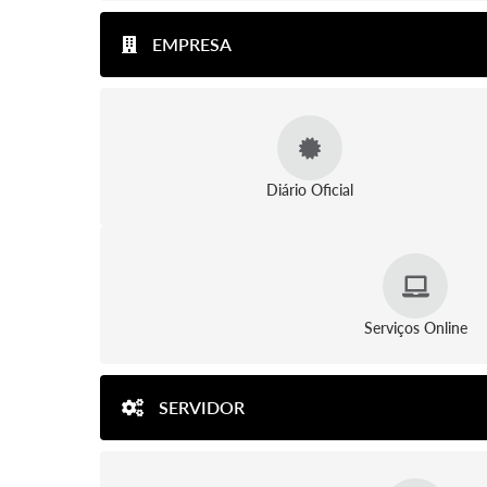
EMPRESA
Diário Oficial
Serviços Online
SERVIDOR