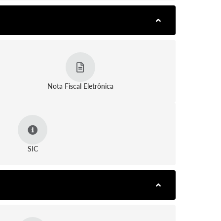
Nota Fiscal Eletrônica
SIC