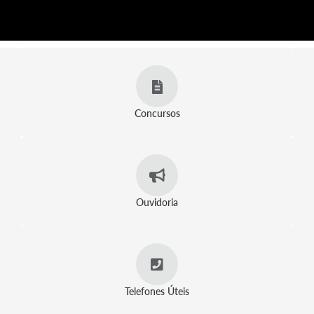
Concursos
Ouvidoria
Telefones Úteis