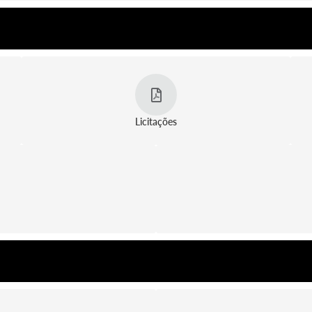
Licitações