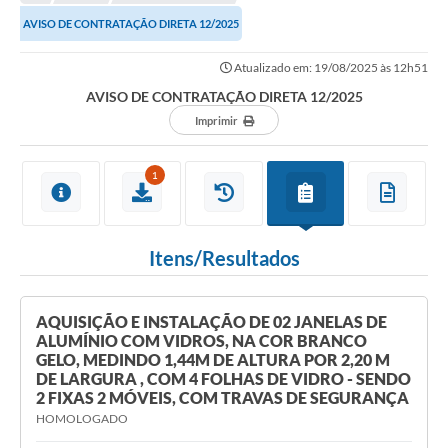
AVISO DE CONTRATAÇÃO DIRETA 12/2025
Atualizado em: 19/08/2025 às 12h51
AVISO DE CONTRATAÇÃO DIRETA 12/2025
Imprimir
1
Itens/Resultados
AQUISIÇÃO E INSTALAÇÃO DE 02 JANELAS DE
ALUMÍNIO COM VIDROS, NA COR BRANCO
GELO, MEDINDO 1,44M DE ALTURA POR 2,20 M
DE LARGURA , COM 4 FOLHAS DE VIDRO - SENDO
2 FIXAS 2 MÓVEIS, COM TRAVAS DE SEGURANÇA
HOMOLOGADO