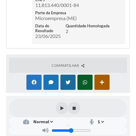
11.813.440/0001-84
Porte da Empresa
Microempresa (ME)
Data do
Quantidade Homologada
Resultado
2
23/06/2025
COMPARTILHAR