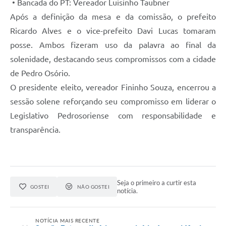
• Bancada do PT: Vereador Luisinho Taubner
Após a definição da mesa e da comissão, o prefeito
Ricardo Alves e o vice-prefeito Davi Lucas tomaram
posse. Ambos fizeram uso da palavra ao final da
solenidade, destacando seus compromissos com a cidade
de Pedro Osório.
O presidente eleito, vereador Fininho Souza, encerrou a
sessão solene reforçando seu compromisso em liderar o
Legislativo Pedrosoriense com responsabilidade e
transparência.
Seja o primeiro a curtir esta
GOSTEI
NÃO GOSTEI
notícia.
NOTÍCIA MAIS RECENTE