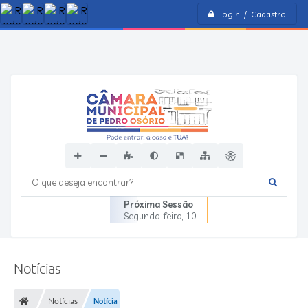
Login / Cadastro
O que deseja encontrar?
Próxima Sessão
Segunda-feira
10
Notícias
Notícias
Notícia