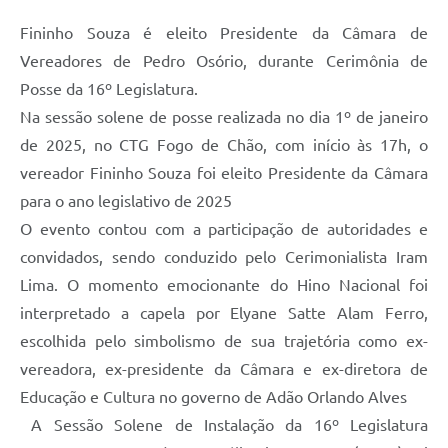
Fininho Souza é eleito Presidente da Câmara de
Vereadores de Pedro Osório, durante Cerimônia de
Posse da 16º Legislatura.
Na sessão solene de posse realizada no dia 1º de janeiro
de 2025, no CTG Fogo de Chão, com início às 17h, o
vereador Fininho Souza foi eleito Presidente da Câmara
para o ano legislativo de 2025
O evento contou com a participação de autoridades e
convidados, sendo conduzido pelo Cerimonialista Iram
Lima. O momento emocionante do Hino Nacional foi
interpretado a capela por Elyane Satte Alam Ferro,
escolhida pelo simbolismo de sua trajetória como ex-
vereadora, ex-presidente da Câmara e ex-diretora de
Educação e Cultura no governo de Adão Orlando Alves
A Sessão Solene de Instalação da 16º Legislatura