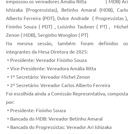
empossou os vereadores Amália Ritta ( MDB) Ari
Ishizaka (Progressistas), Betinho Amaral (MDB), Carlo
Alberto Ferreira (PDT), Dulce Andrade ( Progressistas ),
Fininho Souza ( PDT) , Luisinho Taubner ( PT) , Michel
Zenon ( MDB), Serginho Wonglon ( PT)
Na mesma sessão, também foram definidos os
integrantes da Mesa Diretora de 2025:
• Presidente: Vereador Fininho Souza
• Vice-Presidente: Vereadora Amália Ritta
• 1º Secretário: Vereador Michel Zenon
• 2º Secretário: Vereador Carlos Alberto Ferreira
Foi escolhida ainda a Comissão Representativa, composta
por:
• Presidente: Fininho Souza
• Bancada do MDB: Vereador Betinho Amaral
• Bancada do Progressistas: Vereador Ari Ishizaka