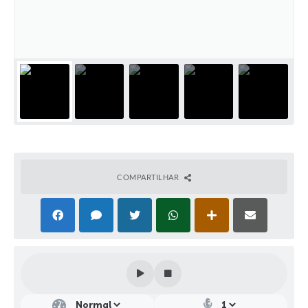
COMPARTILHAR