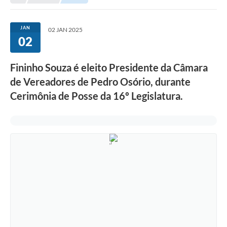
JAN
02 JAN 2025
02
Fininho Souza é eleito Presidente da Câmara
de Vereadores de Pedro Osório, durante
Cerimônia de Posse da 16º Legislatura.