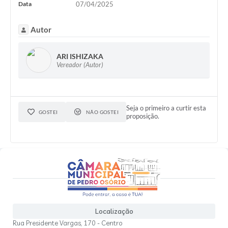
Data
07/04/2025
Autor
ARI ISHIZAKA
Vereador (Autor)
Seja o primeiro a curtir esta
GOSTEI
NÃO GOSTEI
proposição.
Localização
Rua Presidente Vargas, 170 - Centro