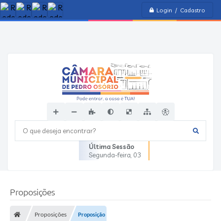
Login / Cadastro
O que deseja encontrar?
Última Sessão
Segunda-feira
03
Proposições
Proposições
Proposição