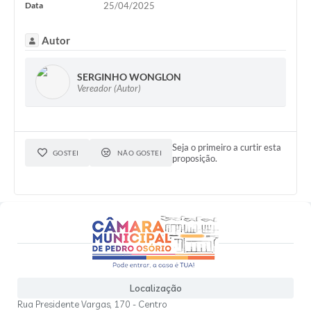
Data
25/04/2025
Autor
SERGINHO WONGLON
Vereador (Autor)
Seja o primeiro a curtir esta
GOSTEI
NÃO GOSTEI
proposição.
Localização
Rua Presidente Vargas, 170 - Centro