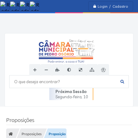
Login / Cadastro
O que deseja encontrar?
Próxima Sessão
Segunda-feira
10
Proposições
Proposições
Proposição