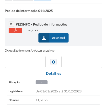
Pedido de Informação 011/2025
PEDINFO - Pedido de Informações
146,71 KB
Download
Atualizado em: 08/04/2026 às 23h49
Detalhes
Situação
-
Legislatura
De 01/01/2025 até 31/12/2028
Número
11/2025