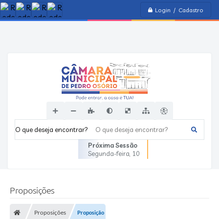
Login / Cadastro
O que deseja encontrar?
Próxima Sessão
Segunda-feira
10
Proposições
Proposições
Proposição