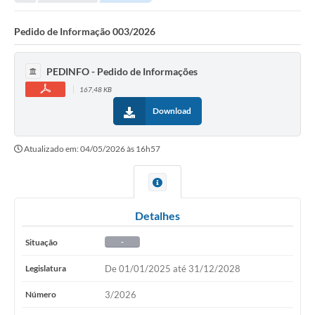
Pedido de Informação 003/2026
PEDINFO - Pedido de Informações
167,48 KB
Download
Atualizado em: 04/05/2026 às 16h57
Detalhes
Situação
-
Legislatura
De 01/01/2025 até 31/12/2028
Número
3/2026