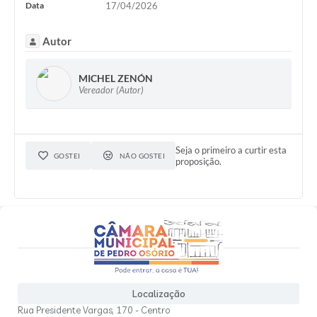
Data
17/04/2026
Autor
MICHEL ZENÓN
Vereador (Autor)
Seja o primeiro a curtir esta
GOSTEI
NÃO GOSTEI
proposição.
Localização
Rua Presidente Vargas, 170 - Centro