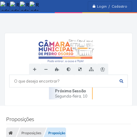
Login / Cadastro
O que deseja encontrar?
Próxima Sessão
Segunda-feira
10
Proposições
Proposições
Proposição