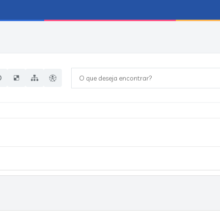
O que deseja encontrar?