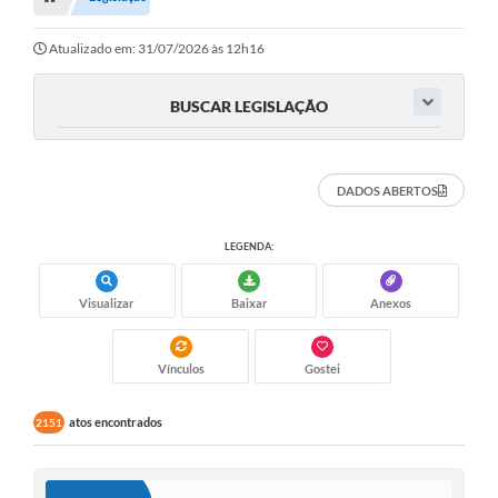
Atualizado em: 31/07/2026 às 12h16
BUSCAR LEGISLAÇÃO
DADOS ABERTOS
LEGENDA:
Visualizar
Baixar
Anexos
Vínculos
Gostei
atos encontrados
2151