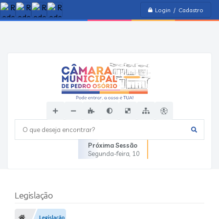
Login / Cadastro
O que deseja encontrar?
Próxima Sessão
Segunda-feira
10
Legislação
Legislação